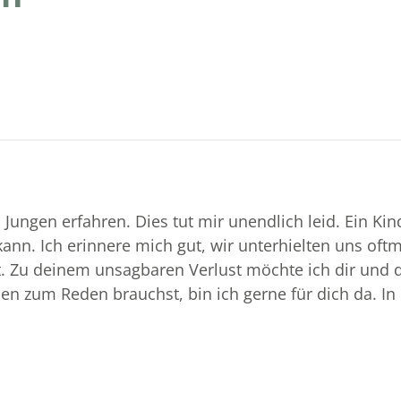
Jungen erfahren. Dies tut mir unendlich leid. Ein Kin
n. Ich erinnere mich gut, wir unterhielten uns oft
ist. Zu deinem unsagbaren Verlust möchte ich dir und
 zum Reden brauchst, bin ich gerne für dich da. In 