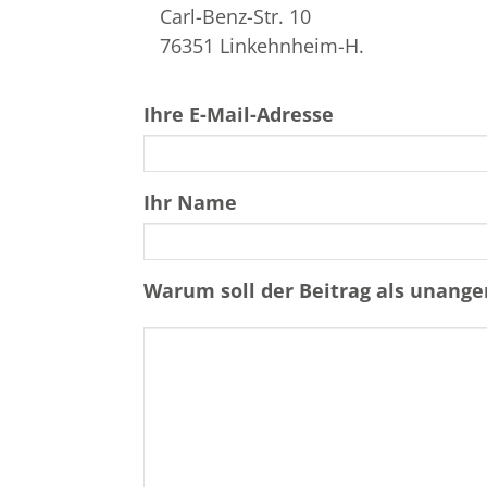
Carl-Benz-Str. 10
76351 Linkehnheim-H.
Ihre E-Mail-Adresse
Ihr Name
Warum soll der Beitrag als unan