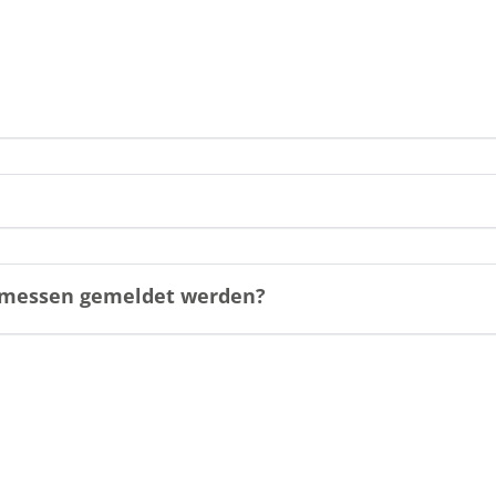
gemessen gemeldet werden?