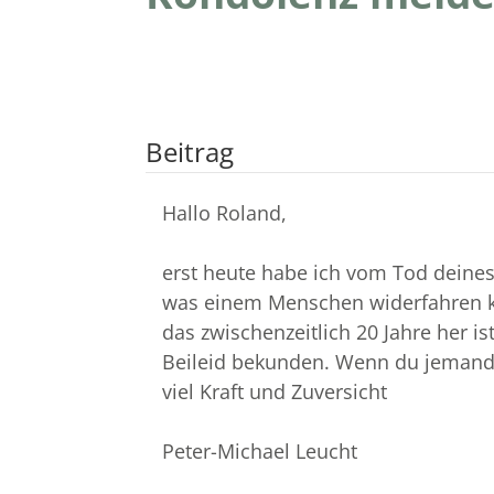
Beitrag
Hallo Roland,
erst heute habe ich vom Tod deines 
was einem Menschen widerfahren kan
das zwischenzeitlich 20 Jahre her 
Beileid bekunden. Wenn du jemanden
viel Kraft und Zuversicht
Peter-Michael Leucht