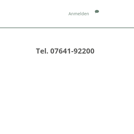
Anmelden
Tel. 07641-92200