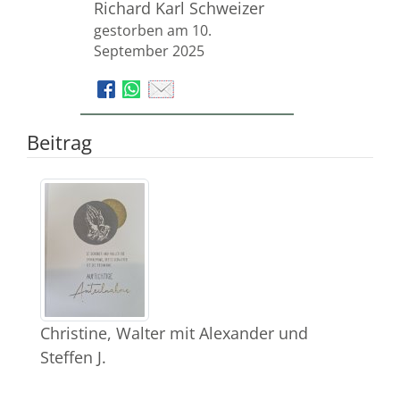
Richard Karl Schweizer
gestorben am 10.
September 2025
Beitrag
Christine, Walter mit Alexander und
Steffen J.