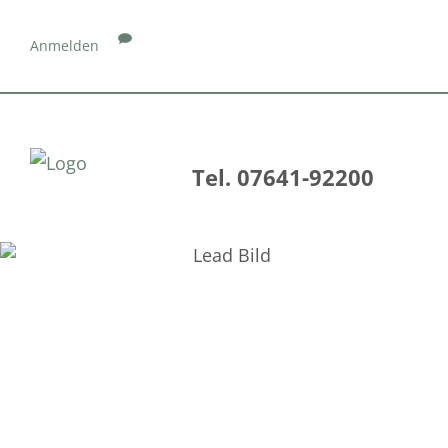
Anmelden
Tel. 07641-92200