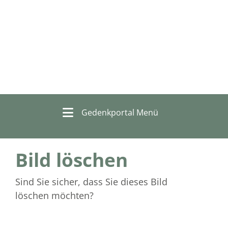
Gedenkportal Menü
Bild löschen
Sind Sie sicher, dass Sie dieses Bild
löschen möchten?