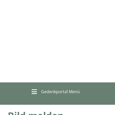
Gedenkportal Menü