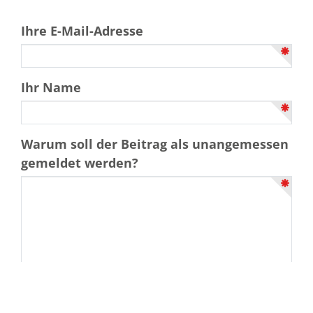
Ihre E-Mail-Adresse
Ihr Name
Warum soll der Beitrag als unangemessen
gemeldet werden?