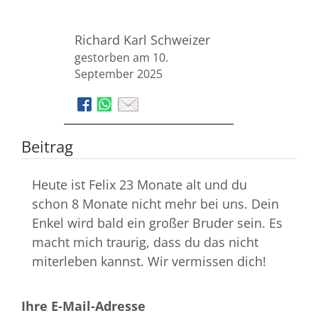
Richard Karl Schweizer
gestorben am 10.
September 2025
Beitrag
Heute ist Felix 23 Monate alt und du
schon 8 Monate nicht mehr bei uns. Dein
Enkel wird bald ein großer Bruder sein. Es
macht mich traurig, dass du das nicht
miterleben kannst. Wir vermissen dich!
Ihre E-Mail-Adresse