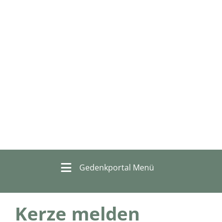
Gedenkportal Menü
Kerze melden