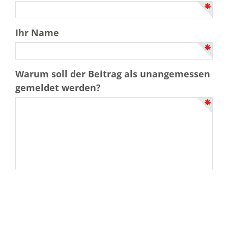
Ihr Name
Warum soll der Beitrag als unangemessen
gemeldet werden?