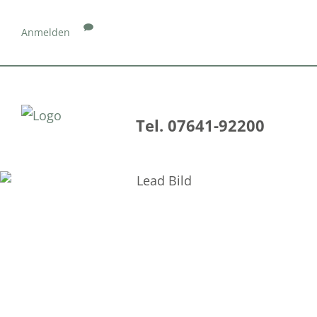
Anmelden
Tel. 07641-92200