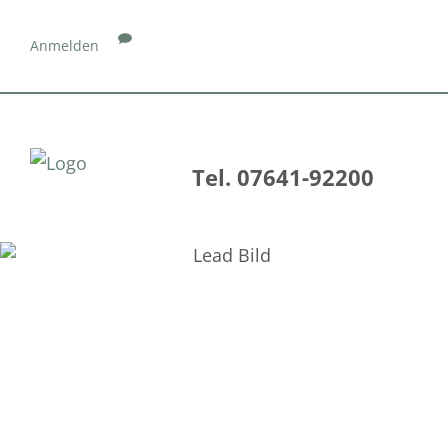
Anmelden
Tel. 07641-92200