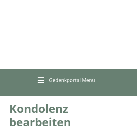
Gedenkportal Menü
Kondolenz
bearbeiten