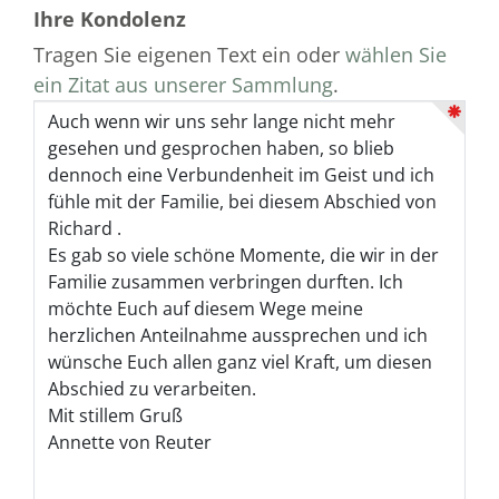
Ihre Kondolenz
Tragen Sie eigenen Text ein oder
wählen Sie
ein Zitat aus unserer Sammlung
.