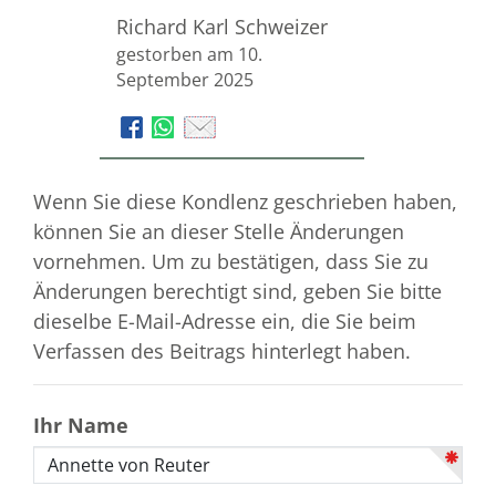
Richard Karl Schweizer
gestorben am 10.
September 2025
Wenn Sie diese Kondlenz geschrieben haben,
können Sie an dieser Stelle Änderungen
vornehmen. Um zu bestätigen, dass Sie zu
Änderungen berechtigt sind, geben Sie bitte
dieselbe E-Mail-Adresse ein, die Sie beim
Verfassen des Beitrags hinterlegt haben.
Ihr Name