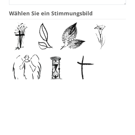
Wählen Sie ein Stimmungsbild
ohne Stimmungsbild