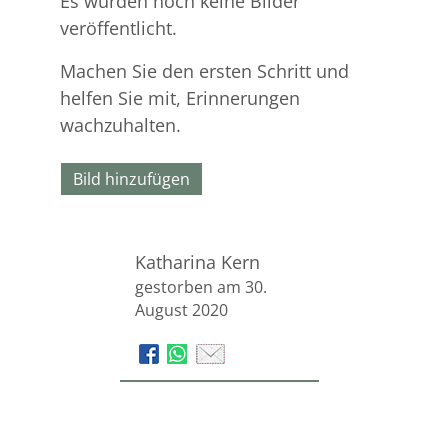
Es wurden noch keine Bilder
veröffentlicht.
Machen Sie den ersten Schritt und
helfen Sie mit, Erinnerungen
wachzuhalten.
Bild hinzufügen
Katharina Kern
gestorben am 30.
August 2020