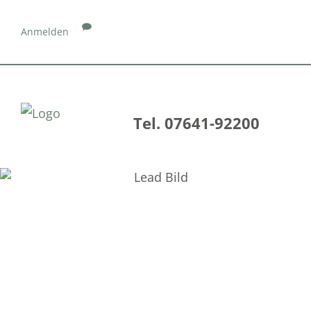
Anmelden
Tel. 07641-92200