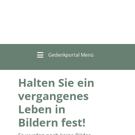
Gedenkportal Menü
Halten Sie ein
vergangenes
Leben in
Bildern fest!