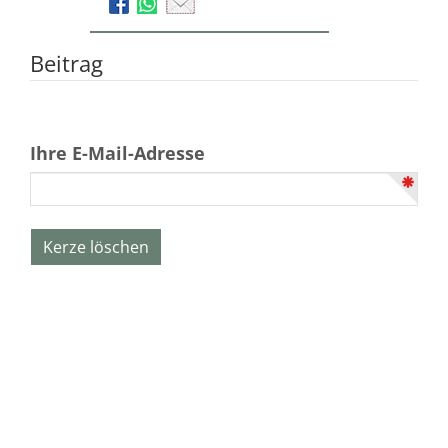
Beitrag
Ihre E-Mail-Adresse
Wilhelm Volz GmbH