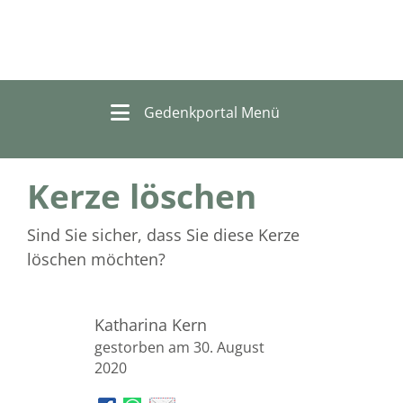
Gedenkportal Menü
Kerze löschen
Sind Sie sicher, dass Sie diese Kerze
löschen möchten?
Katharina Kern
gestorben am 30. August
2020