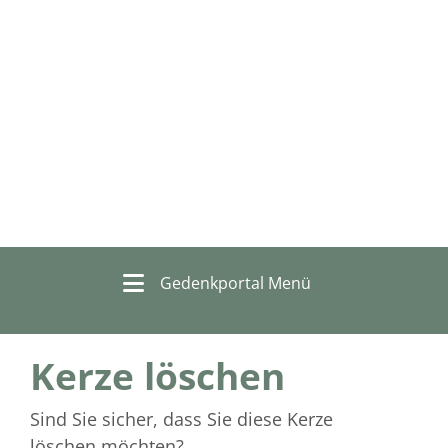
Gedenkportal Menü
Kerze löschen
Sind Sie sicher, dass Sie diese Kerze
löschen möchten?