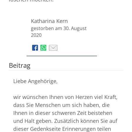
Katharina Kern
gestorben am 30. August
2020
Beitrag
Liebe Angehörige,
wir wünschen Ihnen von Herzen viel Kraft,
dass Sie Menschen um sich haben, die
Ihnen in dieser schweren Zeit beistehen
und Halt geben. Zusätzlich können Sie auf
dieser Gedenkseite Erinnerungen teilen