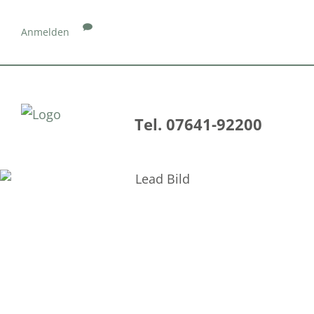
Anmelden
Tel. 07641-92200