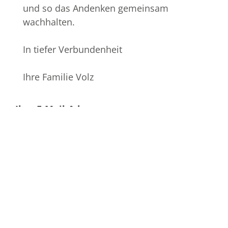
und so das Andenken gemeinsam
wachhalten.
In tiefer Verbundenheit
Ihre Familie Volz
Ihre E-Mail-Adresse