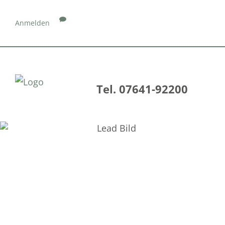
Anmelden
Tel. 07641-92200