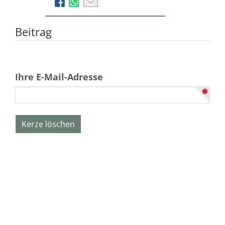
Beitrag
Ihre E-Mail-Adresse
Wilhelm Volz GmbH