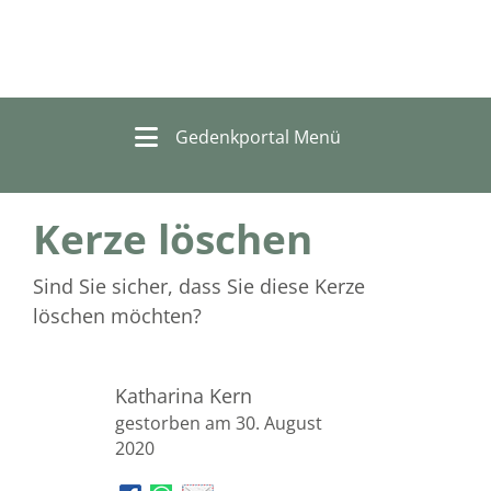
Gedenkportal Menü
Kerze löschen
Sind Sie sicher, dass Sie diese Kerze
löschen möchten?
Katharina Kern
gestorben am 30. August
2020