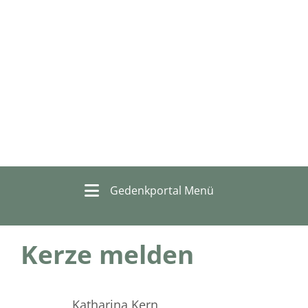
Gedenkportal Menü
Kerze melden
Katharina Kern