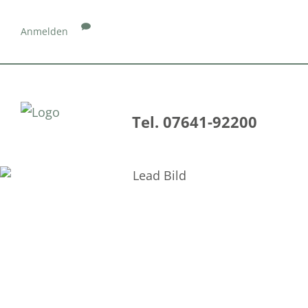
Anmelden
Tel. 07641-92200