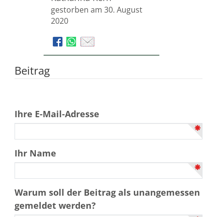
gestorben am 30. August
2020
Beitrag
Ihre E-Mail-Adresse
Ihr Name
Warum soll der Beitrag als unangemessen
gemeldet werden?