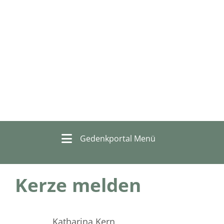
Gedenkportal Menü
Kerze melden
Katharina Kern