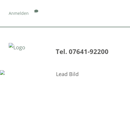
Anmelden
Tel. 07641-92200