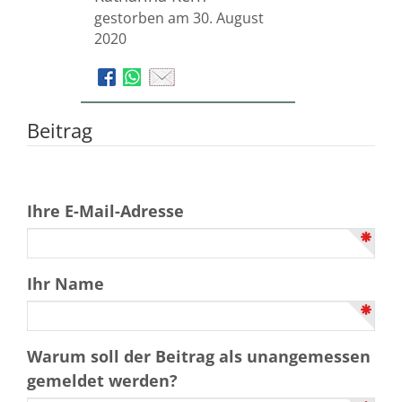
gestorben am 30. August
2020
Beitrag
Ihre E-Mail-Adresse
Ihr Name
Warum soll der Beitrag als unangemessen
gemeldet werden?